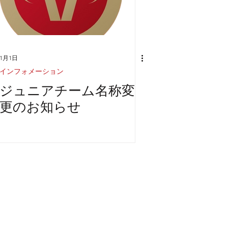
1月1日
インフォメーション
ジュニアチーム名称変
更のお知らせ