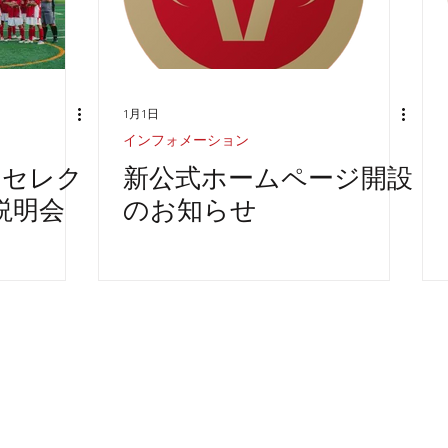
1月1日
インフォメーション
3 セレク
新公式ホームページ開設
説明会
のお知らせ