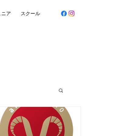
ュニア
スクール