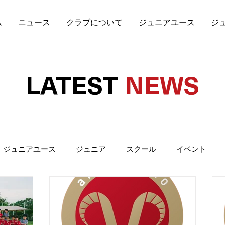
ム
ニュース
クラブについて
ジュニアユース
ジ
LATEST
NEWS
ジュニアユース
ジュニア
スクール
イベント