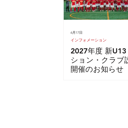
6月17日
インフォメーション
2027年度 新U1
ション・クラブ
開催のお知らせ