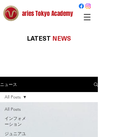
aries Tokyo Academy
LATEST
NEWS
ニュース
All Posts
All Posts
インフォメ
ーション
ジュニアユ