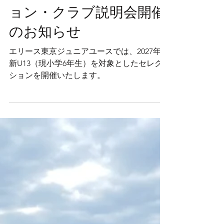
2027年度 新U13 セレクシ
ョン・クラブ説明会開催
のお知らせ
エリース東京ジュニアユースでは、2027年度
新U13（現小学6年生）を対象としたセレク
ションを開催いたします。