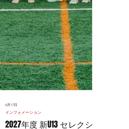
6月17日
インフォメーション