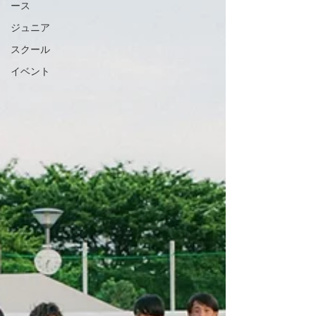
ース
ジュニア
スクール
イベント